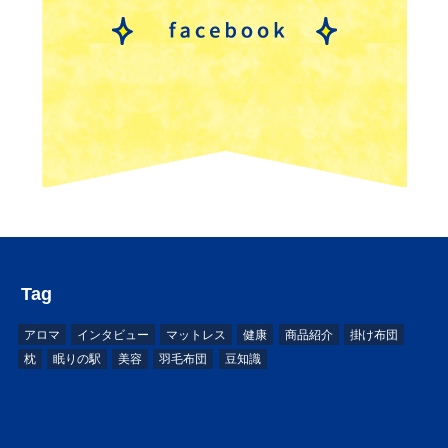
Tag
アロマ
インタビュー
マットレス
健康
商品紹介
掛け布団
枕
眠りの駅
美容
羽毛布団
豆知識