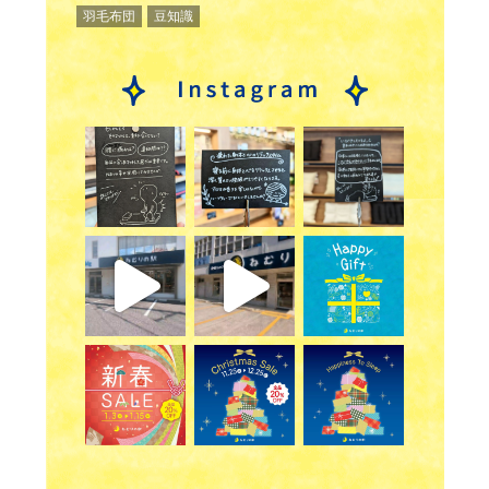
羽毛布団
豆知識