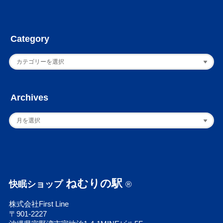
Category
Archives
ねむりの駅
快眠ショップ
®
株式会社First Line
〒901-2227