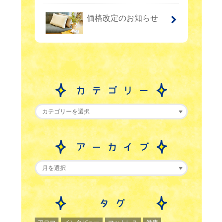
価格改定のお知らせ