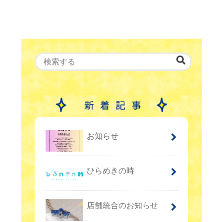
お知らせ
ひらめきの時
店舗統合のお知らせ