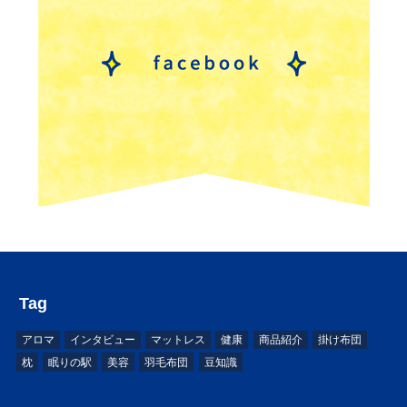
Tag
アロマ
インタビュー
マットレス
健康
商品紹介
掛け布団
枕
眠りの駅
美容
羽毛布団
豆知識