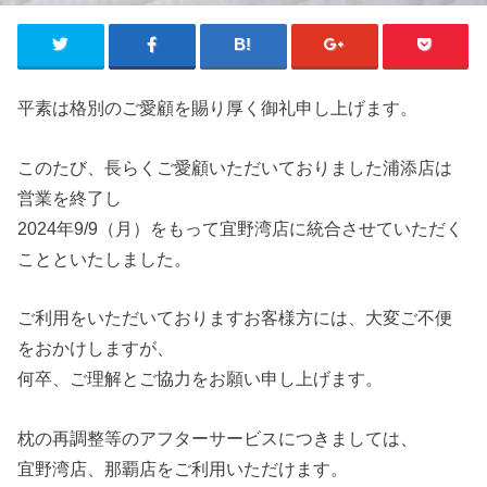
平素は格別のご愛顧を賜り厚く御礼申し上げます。
このたび、長らくご愛顧いただいておりました浦添店は
営業を終了し
2024年9/9（月）をもって宜野湾店に統合させていただく
ことといたしました。
ご利用をいただいておりますお客様方には、大変ご不便
をおかけしますが、
何卒、ご理解とご協力をお願い申し上げます。
枕の再調整等のアフターサービスにつきましては、
宜野湾店、那覇店をご利用いただけます。