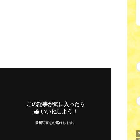
この記事が気に入ったら
いいねしよう！
最新記事をお届けします。