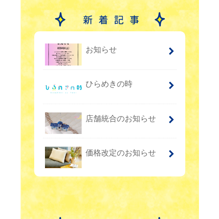
お知らせ
ひらめきの時
店舗統合のお知らせ
価格改定のお知らせ