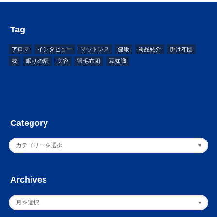
Tag
アロマ
インタビュー
マットレス
健康
商品紹介
掛け布団
枕
眠りの駅
美容
羽毛布団
豆知識
Category
Archives