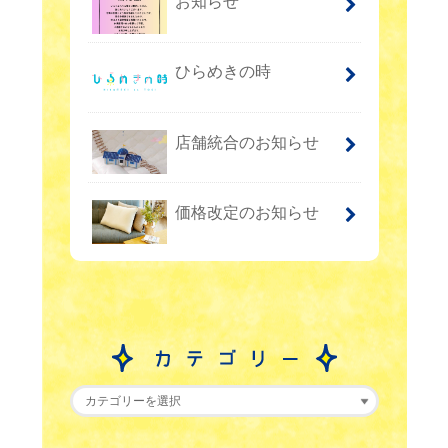
お知らせ
ひらめきの時
店舗統合のお知らせ
価格改定のお知らせ