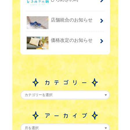
店舗統合のお知らせ
価格改定のお知らせ