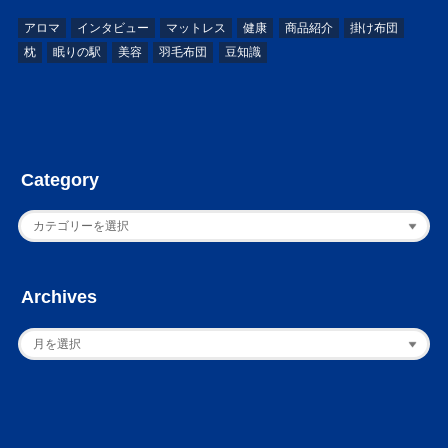
アロマ
インタビュー
マットレス
健康
商品紹介
掛け布団
枕
眠りの駅
美容
羽毛布団
豆知識
Category
Archives