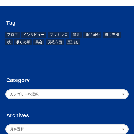
Tag
アロマ
インタビュー
マットレス
健康
商品紹介
掛け布団
枕
眠りの駅
美容
羽毛布団
豆知識
Category
Archives