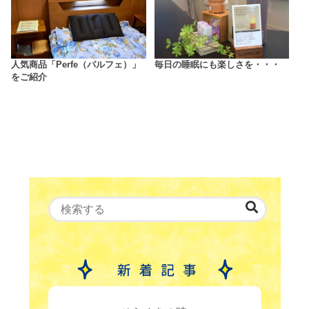
人気商品「Perfe（パルフェ）」
毎日の睡眠にも楽しさを・・・
をご紹介